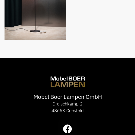
Möbel Boer Lampen GmbH
Dreischkamp 2
48653 Coesfeld