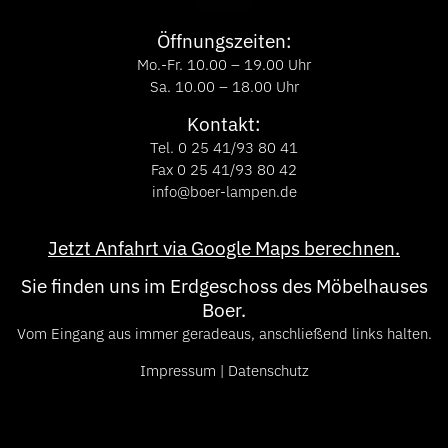
Öffnungszeiten:
Mo.-Fr. 10.00 – 19.00 Uhr
Sa. 10.00 – 18.00 Uhr
Kontakt:
Tel. 0 25 41/93 80 41
Fax 0 25 41/93 80 42
info@boer-lampen.de
Jetzt Anfahrt via Google Maps berechnen.
Sie finden uns im Erdgeschoss des Möbelhauses
Boer.
Vom Eingang aus immer geradeaus, anschließend links halten.
Impressum
|
Datenschutz