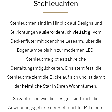
Stehleuchten
Stehleuchten sind im Hinblick auf Designs und
Stilrichtungen
außerordentlich vielfältig.
Vom
Deckenfluter mit oder ohne Lesearm, über die
Bogenlampe bis hin zur modernen LED-
Stehleuchte gibt es zahlreiche
Gestaltungsmöglichkeiten. Eins steht fest: die
Stehleuchte zieht die Blicke auf sich und ist damit
der
heimliche Star in Ihren Wohnräumen.
So zahlreiche wie die Designs sind auch die
Anwendungsgebiete der Stehleuchte. Mit einem