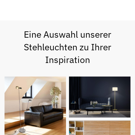
Eine Auswahl unserer
Stehleuchten zu Ihrer
Inspiration