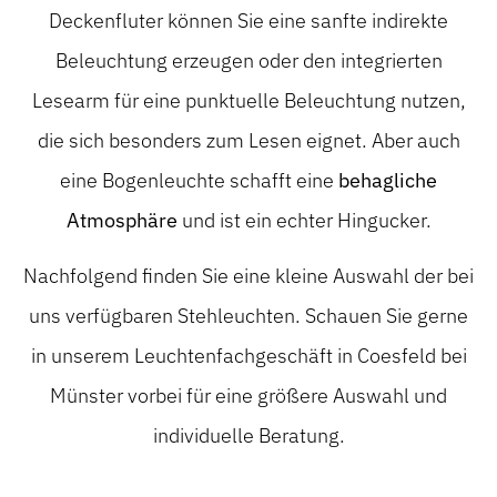
Deckenfluter können Sie eine sanfte indirekte
Beleuchtung erzeugen oder den integrierten
Lesearm für eine punktuelle Beleuchtung nutzen,
die sich besonders zum Lesen eignet. Aber auch
eine Bogenleuchte schafft eine
behagliche
Atmosphäre
und ist ein echter Hingucker.
Nachfolgend finden Sie eine kleine Auswahl der bei
uns verfügbaren Stehleuchten. Schauen Sie gerne
in unserem Leuchtenfachgeschäft in Coesfeld bei
Münster vorbei für eine größere Auswahl und
individuelle Beratung.